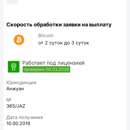
Скорость обработки заявки на выплату
Bitcoin
от 2 суток до 3 суток
Работает под лицензией
проверено 06.03.2026
Юрисдикция
Анжуан
№
365/JAZ
Дата получения
10.00.2019