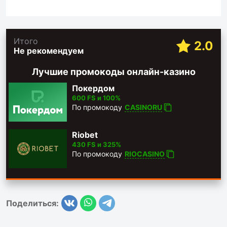
Итого
2.0
Не рекомендуем
Лучшие промокоды онлайн-казино
Покердом
600 FS и 100%
По промокоду
CASINORU
Riobet
430 FS и 325%
По промокоду
RIOCASINO
Поделиться: