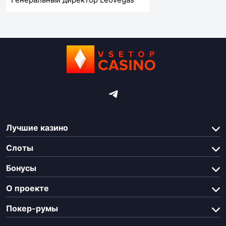
Лучшие казино
Слоты
Бонусы
О проекте
Покер-румы