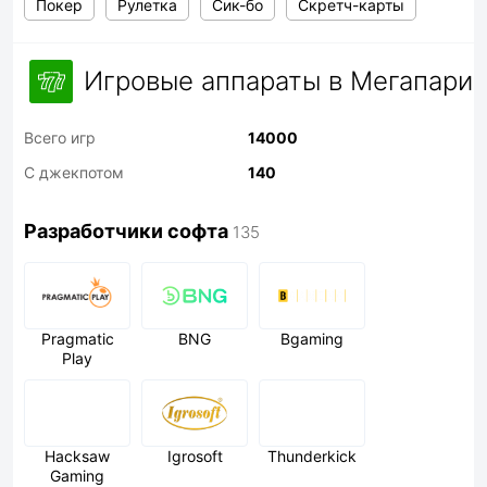
Покер
Рулетка
Сик-бо
Скретч-карты
Игровые аппараты в Мегапари
Всего игр
14000
С джекпотом
140
Разработчики софта
135
Pragmatic
BNG
Bgaming
Play
Hacksaw
Igrosoft
Thunderkick
Gaming