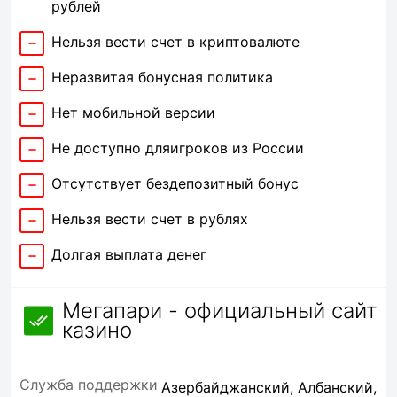
рублей
Нельзя вести счет в криптовалюте
Неразвитая бонусная политика
Нет мобильной версии
Не доступно дляигроков из России
Отсутствует бездепозитный бонус
Нельзя вести счет в рублях
Долгая выплата денег
Мегапари - официальный сайт
казино
Служба поддержки
Азербайджанский,
Албанский,