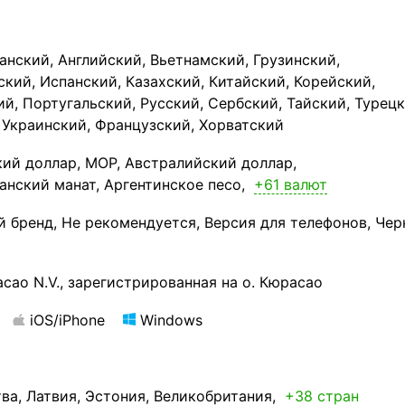
анский,
Английский,
Вьетнамский,
Грузинский,
ский,
Испанский,
Казахский,
Китайский,
Корейский,
ий,
Португальский,
Русский,
Сербский,
Тайский,
Турецк
,
Украинский,
Французский,
Хорватский
кий доллар
MOP
Австралийский доллар
анский манат
Аргентинское песо
+61 валют
й бренд
Не рекомендуется
Версия для телефонов
Чер
acao N.V., зарегистрированная на о. Кюрасао
id
iOS/iPhone
Windows
тва
Латвия
Эстония
Великобритания
+38 стран