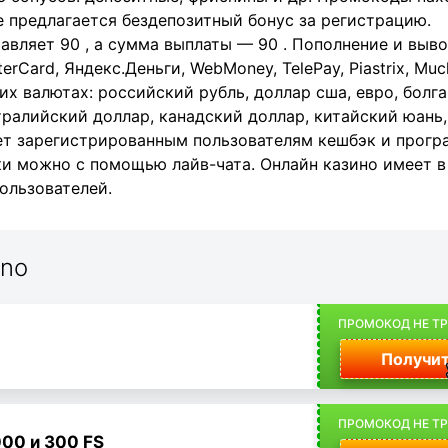
е предлагается бездепозитный бонус за регистрацию.
вляет 90 , а сумма выплаты — 90 . Пополнение и выв
Card, Яндекс.Деньги, WebMoney, TelePay, Piastrix, Much
их валютах: российский рубль, доллар сша, евро, болг
тралийский доллар, канадский доллар, китайский юань,
ает зарегистрированным пользователям кешбэк и прог
ки можно с помощью лайв-чата. Онлайн казино имеет в
ользователей.
ino
ПРОМОКОД НЕ ТР
Получи
ПРОМОКОД НЕ ТР
00 и 300 FS