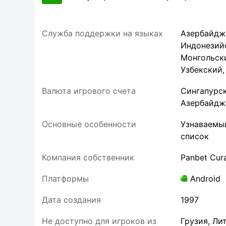
Служба поддержки на языках
Азербайдж
Индонезий
Монгольск
Узбекский
Валюта игрового счета
Cингапурс
Азербайдж
Основные особенности
Узнаваемы
список
Компания собственник
Panbet Cur
Платформы
Andro
Дата создания
1997
Не доступно для игроков из
Грузия
Ли