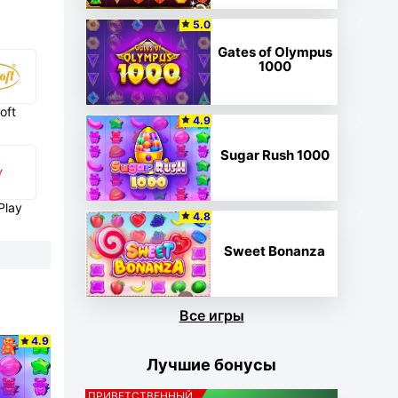
5.0
Gates of Olympus
1000
oft
4.9
Sugar Rush 1000
Play
4.8
Sweet Bonanza
Все игры
4.9
Лучшие бонусы
ПРИВЕТСТВЕННЫЙ