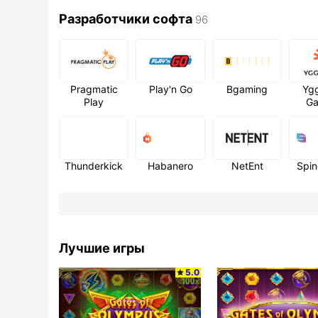
Разработчики софта
96
Pragmatic
Play'n Go
Bgaming
Ygg
Play
Ga
Thunderkick
Habanero
NetEnt
Spi
Лучшие игры
5.0