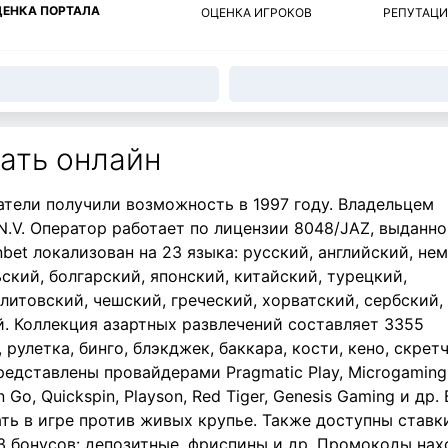
ОЦЕНКА ИГРОКОВ
РЕПУТАЦ
рать онлайн
атели получили возможность в 1997 году. Владельцем
N.V. Оператор работает по лицензии 8048/JAZ, выданно
et локализован на 23 языка: русский, английский, не
ский, болгарский, японский, китайский, турецкий,
литовский, чешский, греческий, хорватский, сербский,
й. Коллекция азартных развлечений составляет 3355
улетка, бинго, блэкджек, баккара, кости, кено, скретч
редставлены провайдерами Pragmatic Play, Microgaming
n Go, Quickspin, Playson, Red Tiger, Genesis Gaming и др. 
ать в игре против живых крупье. Также доступны ставк
3 бонусов: депозитные, фриспины и др. Промокоды нах