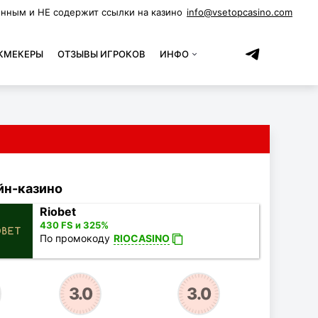
info@vsetopcasino.com
КМЕКЕРЫ
ОТЗЫВЫ ИГРОКОВ
ИНФО
йн-казино
Riobet
430 FS и 325%
По промокоду
RIOCASINO
3.0
3.0