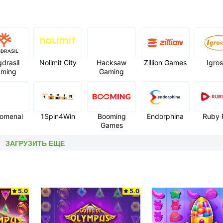
drasil
Nolimit City
Hacksaw
Zillion Games
Igros
ming
Gaming
nomenal
1Spin4Win
Booming
Endorphina
Ruby 
Games
ЗАГРУЗИТЬ ЕЩЕ
5.0
5.0