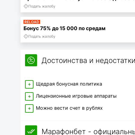
Подать жалобу
RELOAD
Бонус 75% до 15 000 по средам
Подать жалобу
Достоинства и недостатки
Щедрая бонусная политика
Лицензионные игровые аппараты
Можно вести счет в рублях
Марафонбет - официальны