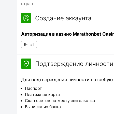
стран
Создание аккаунта
Авторизация в казино Marathonbet Cas
E-mail
Подтверждение личности
Для подтверждения личности потребую
Паспорт
Платежная карта
Скан счетов по месту жительства
Выписка из банка