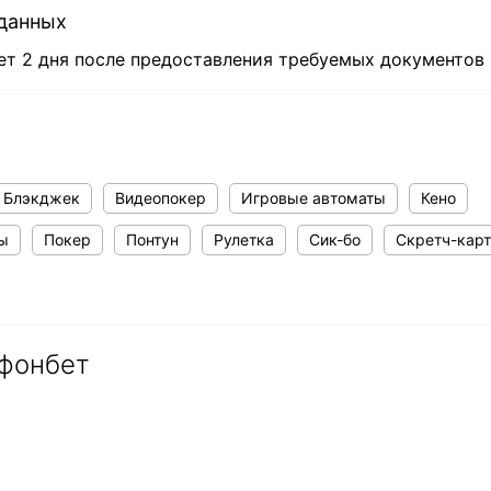
 данных
т 2 дня после предоставления требуемых документов
Блэкджек
Видеопокер
Игровые автоматы
Кено
ы
Покер
Понтун
Рулетка
Сик-бо
Скретч-кар
афонбет