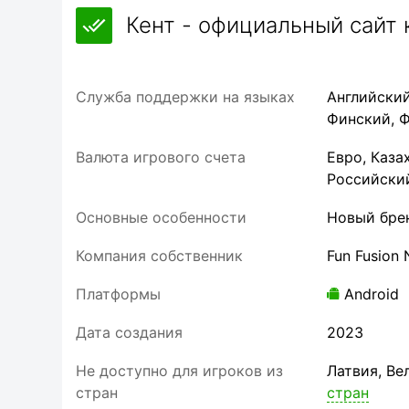
Кент - официальный сайт 
Служба поддержки на языках
Английски
Финский,
Ф
Валюта игрового счета
Евро
Каза
Российски
Основные особенности
Новый бре
Компания собственник
Fun Fusion
Платформы
Andro
Дата создания
2023
Не доступно для игроков из
Латвия
Ве
стран
стран