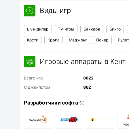
Виды игр
Live-дилер
TV-игры
Баккара
Бинго
Кости
Крэпс
Маджонг
Покер
Руле
Игровые аппараты в Кент
Всего игр
8622
С джекпотом
862
Разработчики софта
50