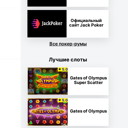
Официальный
сайт Jack Poker
Все покер-румы
Лучшие слоты
5.0
Gates of Olympus
Super Scatter
5.0
Gates of Olympus