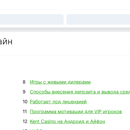
айн
Игры с живыми дилерами
Способы внесения депозита и вывода сре
Работает под лицензией
Программа мотивации для VIP игроков
Kent Casino на Андроид и Айфон