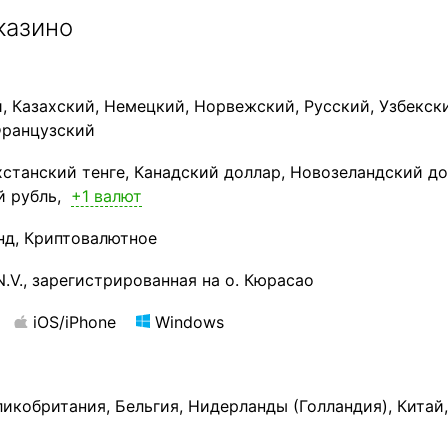
казино
й,
Казахский,
Немецкий,
Норвежский,
Русский,
Узбекск
ранцузский
хстанский тенге
Канадский доллар
Новозеландский до
й рубль
+1 валют
нд
Криптовалютное
 N.V., зарегистрированная на о. Кюрасао
id
iOS/iPhone
Windows
ликобритания
Бельгия
Нидерланды (Голландия)
Китай