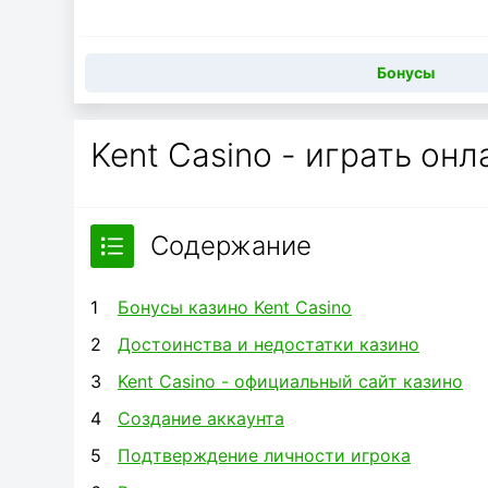
Бонусы
Kent Casino - играть онл
Содержание
Бонусы казино Kent Casino
Достоинства и недостатки казино
Kent Casino - официальный сайт казино
Создание аккаунта
Подтверждение личности игрока