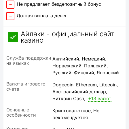
Не предлагает бездепозитный бонус
Долгая выплата денег
Айлаки - официальный сайт
казино
Служба поддержки
Английский,
Немецкий,
на языках
Норвежский,
Польский,
Русский,
Финский,
Японский
Валюта игрового
Dogecoin
Ethereum
Litecoin
счета
Австралийский доллар
Биткоин Cash
+13 валют
Основные
Криптовалютное
Не
особенности
рекомендуется
Компания