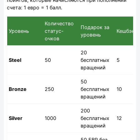
счета: 1 евро = 1 балл.
Количество
Подарок за
Уровень
статус-
Кешбэк, 
уровень
очков
20
Steel
50
бесплатных
5
вращений
50
Bronze
250
бесплатных
10
вращений
200
Silver
1000
бесплатных
12
вращений
50 ЕВР без