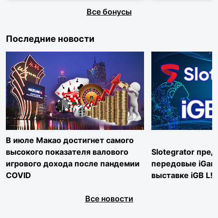
Все бонусы
Последние новости
В июле Макао достигнет самого
высокого показателя валового
Slotegrator пре
игрового дохода после пандемии
передовые iGam
COVID
выставке iGB L!
Все новости