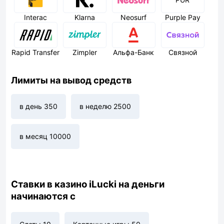
Interac
Klarna
Neosurf
Purple Pay
Rapid Transfer
Zimpler
Альфа-Банк
Связной
Лимиты на вывод средств
в день
350
в неделю
2500
в месяц
10000
Ставки в казино iLucki на деньги
начинаются с