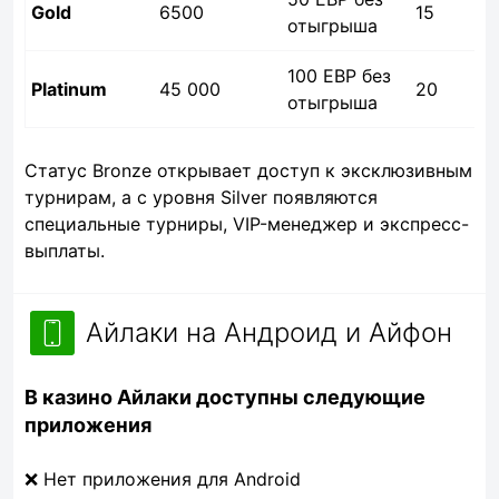
Gold
6500
15
отыгрыша
100 ЕВР без
Platinum
45 000
20
отыгрыша
Статус Bronze открывает доступ к эксклюзивным
турнирам, а с уровня Silver появляются
специальные турниры, VIP-менеджер и экспресс-
выплаты.
Айлаки на Андроид и Айфон
В казино Айлаки доступны следующие
приложения
❌ Нет приложения для Android