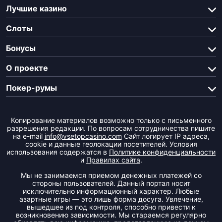
Лучшие казино
Слоты
Бонусы
О проекте
Покер-румы
Копирование материалов возможно только с письменного
разрешения редакции. По вопросам сотрудничества пишите
на e-mail
info@vsetopcasino.com
Сайт логирует IP адреса,
сookie и данные геолокации посетителей. Условия
использования содержатся в
Политике конфиденциальности
и
Правилах сайта
.
Мы не занимаемся приемом денежных платежей со
стороны пользователей. Данный портал носит
исключительно информационный характер. Любые
азартные игры — это лишь форма досуга. Увлечение,
вышедшее из под контроля, способно привести к
возникновению зависимости. Мы стараемся регулярно