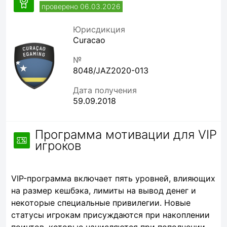
проверено 06.03.2026
Юрисдикция
Curacao
№
8048/JAZ2020-013
Дата получения
59.09.2018
Программа мотивации для VIP
игроков
VIP-программа включает пять уровней, влияющих
на размер кешбэка, лимиты на вывод денег и
некоторые специальные привилегии. Новые
статусы игрокам присуждаются при накоплении
поинтов, которые начисляются при пополнении