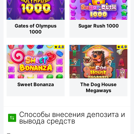
Gates of Olympus
Sugar Rush 1000
1000
4.8
4.9
Sweet Bonanza
The Dog House
Megaways
Способы внесения депозита и
вывода средств