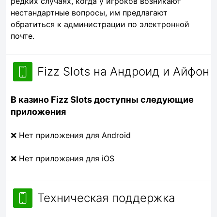
редких случаях, когда у игроков возникают
нестандартные вопросы, им предлагают
обратиться к администрации по электронной
почте.
Fizz Slots на Андроид и Айфон
В казино Fizz Slots доступны следующие
приложения
❌ Нет приложения для Android
❌ Нет приложения для iOS
Техническая поддержка