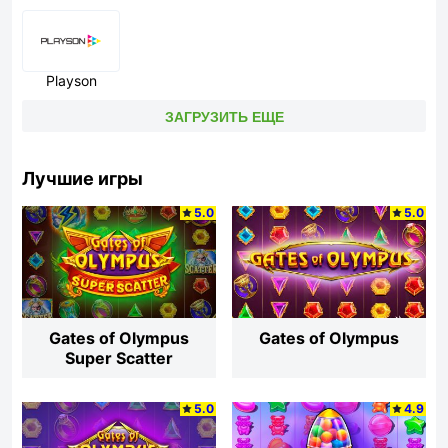
Playson
ЗАГРУЗИТЬ ЕЩЕ
Лучшие игры
5.0
5.0
Gates of Olympus
Gates of Olympus
Super Scatter
5.0
4.9