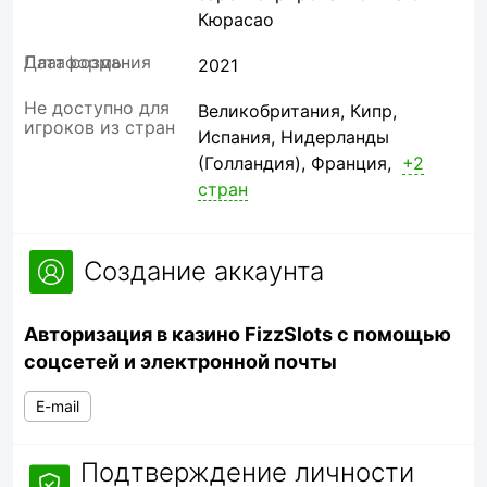
Кюрасао
Платформы
Дата создания
2021
Не доступно для
Великобритания
Кипр
игроков из стран
Испания
Нидерланды
(Голландия)
Франция
+2
стран
Создание аккаунта
Авторизация в казино FizzSlots с помощью
соцсетей и электронной почты
E-mail
Подтверждение личности