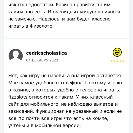
искать недостатки. Казино нравится та им,
каким оно есть. И очевидных минусов лично я
не замечаю. Надеюсь, и вам будет классно
играть в Физслотс.
cedricscholastica
04 ДЕКАБРЯ 2023
Нет, как игру не назови, а она игрой останется.
Мне самое удобное с телефона. Поэтому играю
в казино, в которых удобно с телефона играть.
fizzslots относится к таким. У них классный
сайт для мобильного, не наблюдаю вылетов и
зависаний. Функционал не урезанный и если не
все, то почти все игры что есть на компе,
учтены и в мобильной версии.