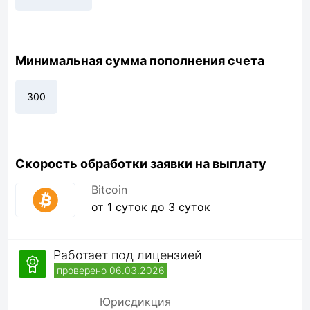
Минимальная сумма пополнения счета
300
Скорость обработки заявки на выплату
Bitcoin
от 1 суток до 3 суток
Работает под лицензией
проверено 06.03.2026
Юрисдикция