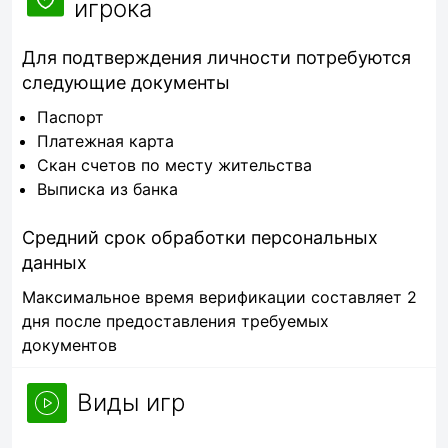
игрока
Для подтверждения личности потребуются
следующие документы
Паспорт
Платежная карта
Скан счетов по месту жительства
Выписка из банка
Средний срок обработки персональных
данных
Максимальное время верификации составляет 2
дня после предоставления требуемых
документов
Виды игр