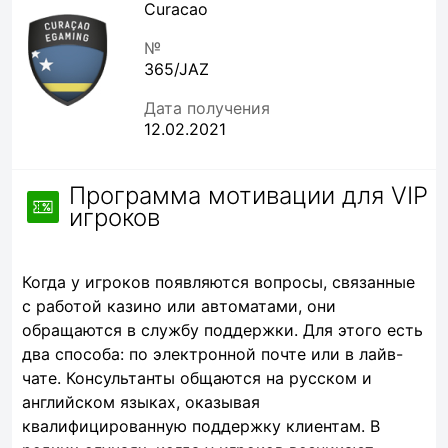
Curacao
№
365/JAZ
Дата получения
12.02.2021
Программа мотивации для VIP
игроков
Когда у игроков появляются вопросы, связанные
с работой казино или автоматами, они
обращаются в службу поддержки. Для этого есть
два способа: по электронной почте или в лайв-
чате. Консультанты общаются на русском и
английском языках, оказывая
квалифицированную поддержку клиентам. В