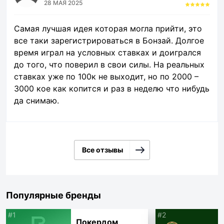
28 МАЯ 2025
Самая лучшая идея которая могла прийти, это
все таки зарегистрироваться в Бонзай. Долгое
время играл на условных ставках и доигрался
до того, что поверил в свои силы. На реальных
ставках уже по 100к не выходит, но по 2000 –
3000 кое как копится и раз в неделю что нибудь
да снимаю.
Все отзывы
Популярные бренды
#1
#2
Покердом