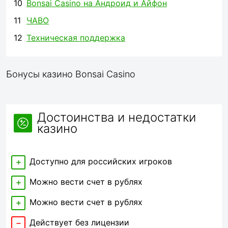
Bonsai Casino на Андроид и Айфон
ЧАВО
Техническая поддержка
Бонусы казино Bonsai Casino
Достоинства и недостатки
казино
Доступно для российских игроков
Можно вести счет в рублях
Можно вести счет в рублях
Действует без лицензии