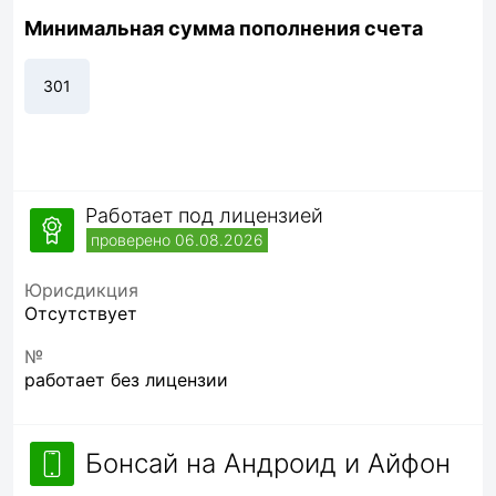
Минимальная сумма пополнения счета
301
Работает под лицензией
проверено 06.08.2026
Юрисдикция
Отсутствует
№
работает без лицензии
Бонсай на Андроид и Айфон