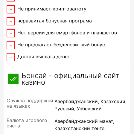
Не принимает криптовалюту
неразвитая бонусная програма
Нет версии для смартфонов и планшетов
Не предлагает бездепозитный бонус
Долгая выплата денег
Бонсай - официальный сайт
казино
Служба поддержки
Азербайджанский,
Казахский,
на языках
Русский,
Узбекский
Валюта игрового
Азербайджанский манат
счета
Казахстанский тенге