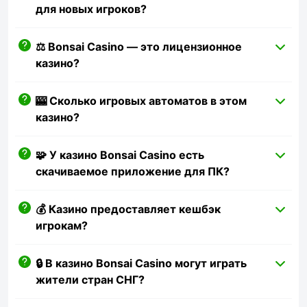
для новых игроков?
⚖️ Bonsai Casino — это лицензионное
казино?
🎰 Сколько игровых автоматов в этом
казино?
🧩 У казино Bonsai Casino есть
скачиваемое приложение для ПК?
💰 Казино предоставляет кешбэк
игрокам?
🔒 В казино Bonsai Casino могут играть
жители стран СНГ?