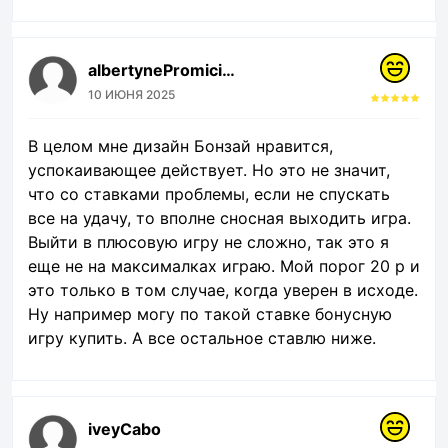
albertynePromicious
10 ИЮНЯ 2025
В целом мне дизайн Бонзай нравится,
успокаивающее действует. Но это не значит,
что со ставками проблемы, если не спускать
все на удачу, то вполне сносная выходить игра.
Выйти в плюсовую игру не сложно, так это я
еще не на максималках играю. Мой порог 20 р и
это только в том случае, когда уверен в исходе.
Ну например могу по такой ставке бонусную
игру купить. А все остальное ставлю ниже.
iveyCabo