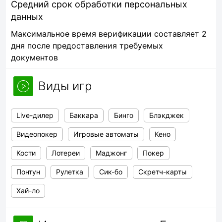
Средний срок обработки персональных
данных
Максимальное время верификации составляет 2
дня после предоставления требуемых
документов
Виды игр
Live-дилер
Баккара
Бинго
Блэкджек
Видеопокер
Игровые автоматы
Кено
Кости
Лотереи
Маджонг
Покер
Понтун
Рулетка
Сик-бо
Скретч-карты
Хай-ло