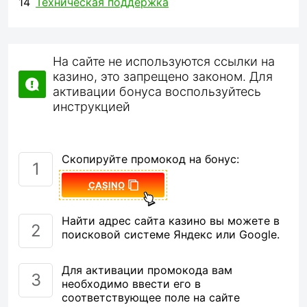
Техническая поддержка
На сайте не используются ссылки на
казино, это запрещено законом. Для
активации бонуса воспользуйтесь
инструкцией
Скопируйте
промокод на бонус:
CASINO
Найти
адрес сайта казино вы можете в
поисковой системе Яндекс или Google.
Для активации промокода
вам
необходимо ввести его в
соответствующее поле на сайте