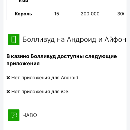
вый
Король
15
200 000
300%
Болливуд на Андроид и Айфон
В казино Болливуд доступны следующие
приложения
❌ Нет приложения для Android
❌ Нет приложения для iOS
ЧАВО