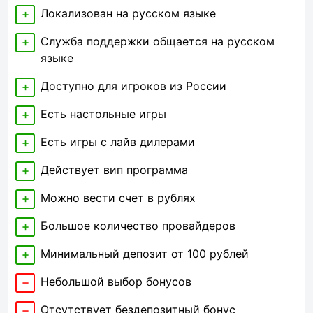
Локализован на русском языке
Служба поддержки общается на русском
языке
Доступно для игроков из России
Есть настольные игры
Есть игры с лайв дилерами
Действует вип программа
Можно вести счет в рублях
Большое количество провайдеров
Минимальный депозит от 100 рублей
Небольшой выбор бонусов
Отсутствует бездепозитный бонус