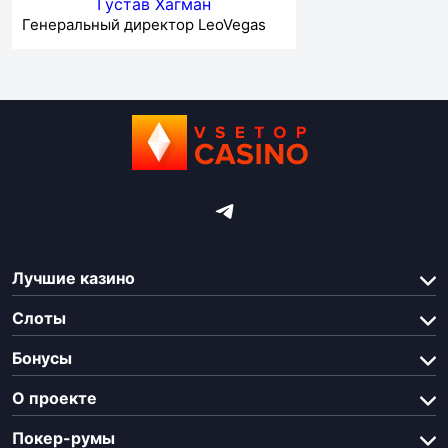
Густав Хагман
Генеральный директор LeoVegas
Лучшие казино
Слоты
Бонусы
О проекте
Покер-румы