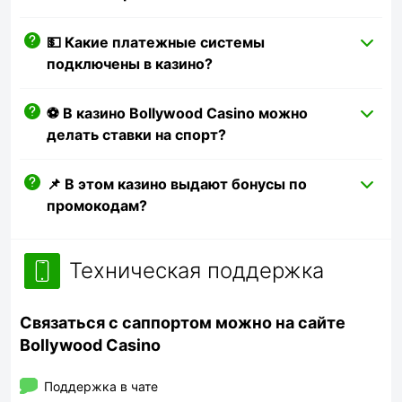
💵 Какие платежные системы
подключены в казино?
⚽ В казино Bollywood Casino можно
делать ставки на спорт?
📌 В этом казино выдают бонусы по
промокодам?
Техническая поддержка
Связаться с саппортом можно на сайте
Bollywood Casino
Поддержка в чате