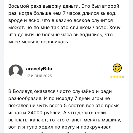
Восьмой рахз вывожу деньги. Это был второй
раз, когда больше чем 7 часов длился вывод.
вроде и ясно, что в казино всякое случится
может. но по мне так это слишком часто. Хочу
что деньги не больше часа выводились, что
мнее меньше нервничать.
aracelyBitu
17 ИЮНЯ 2025
В Боливуд оказался чисто случайно и ради
разнообразия. И по исходу 7 дней игры не
пожалел ни чуть всего 5 слотов все это время
играл и 24000 рублей. А что делать если
выплаты капают, то кто станет менять машину,
вот и я тупо ходил по кругу и прокручивал