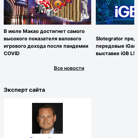
В июле Макао достигнет самого
высокого показателя валового
Slotegrator пре
игрового дохода после пандемии
передовые iGam
COVID
выставке iGB L!
Все новости
Эксперт сайта