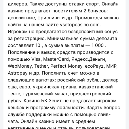
дилеров. Также доступны ставки спорт. Онлайн
казино предлагает посетителям 2 бонусов:
депозитные, фриспины и др. Промокоды можно
найти на нашем сайте vsetopcasino.com.
Игрокам не предлагается бездепозитный бонус
за регистрацию. Минимальная сумма депозита
составляет 10 , а сумма выплаты — 1 000 .
Пополнение и вывод средств производится с
помощью Visa, MasterCard, Яндекс.Деньги,
WebMoney, Tether, Perfect Money, ecoPayz, МИР,
Astropay и др. Пополнить счет можно в
следующих валютах: российский рубль, доллар
сша, евро, украинская гривна, казахстанский
тенге, туркменский манат, приднестровский
рубль. Казино БК Зенит не предлагает игрокам
кешбэк и программу лояльности. Задать вопрос
службе поддержки можно с помощью лайв-
чата. Онлайн казино имеет в среднем
негативные оценки и отзывы пользователей.