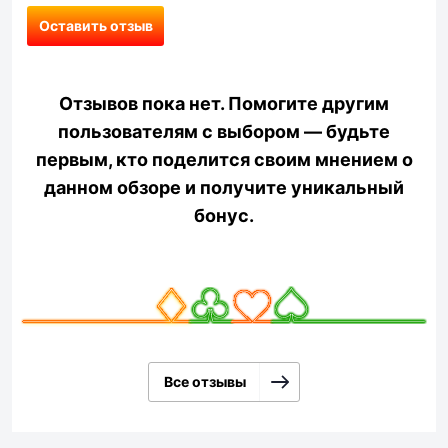
Оставить отзыв
Отзывов пока нет. Помогите другим
пользователям с выбором — будьте
первым, кто поделится своим мнением о
данном обзоре и получите уникальный
бонус.
Все отзывы