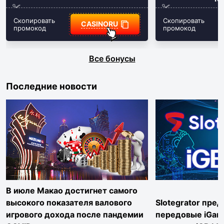
Скопировать
Скопировать
CASINORU
промокод
промокод
Все бонусы
Последние новости
В июле Макао достигнет самого
высокого показателя валового
Slotegrator пре
игрового дохода после пандемии
передовые iGam