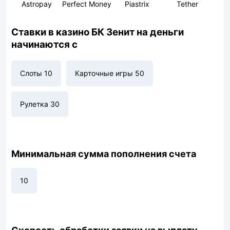
Astropay
Perfect Money
Piastrix
Tether
Ставки в казино БК Зенит на деньги
начинаются с
Слоты
10
Карточные игры
50
Рулетка
30
Минимальная сумма пополнения счета
10