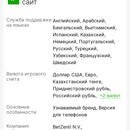
сайт
Служба поддержки
Английский,
Арабский,
на языках
Бенгальский,
Вьетнамский,
Испанский,
Казахский,
Немецкий,
Португальский,
Русский,
Турецкий,
Узбекский,
Французский,
Шведский
Валюта игрового
Доллар США
Евро
счета
Казахстанский тенге
Приднестровский рубль
Российский рубль
+2 валют
Основные
Узнаваемый бренд
Версия
особенности
для телефонов
Компания
BetZenit N.V.,