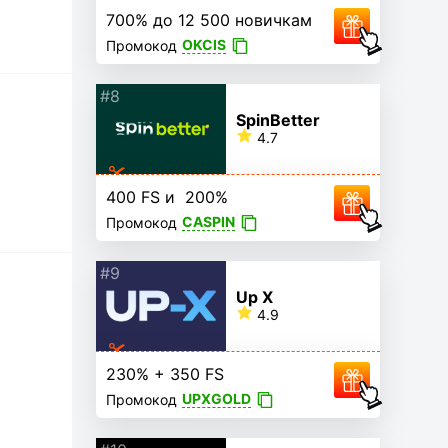
700% до 12 500 новичкам
OKCIS
Промокод
#8
SpinBetter
4.7
400 FS и  200%
CASPIN
Промокод
#9
Up X
4.9
230% + 350 FS
UPXGOLD
Промокод