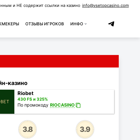
info@vsetopcasino.com
КМЕКЕРЫ
ОТЗЫВЫ ИГРОКОВ
ИНФО
йн-казино
Riobet
430 FS и 325%
По промокоду
RIOCASINO
3.8
3.9