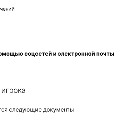
ичений
с помощью соцсетей и электронной почты
 игрока
тся следующие документы