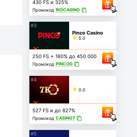
430 FS и 325%
RIOCASINO
Промокод
#3
Pinco Casino
5.0
250 FS + 180% до 450 000
PINCOD
Промокод
#4
0.0
527 FS и до 827%
CASINO7
Промокод
#5