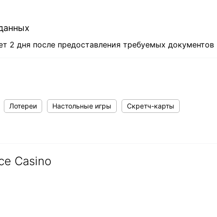
 данных
т 2 дня после предоставления требуемых документов
Лотереи
Настольные игры
Скретч-карты
ce Casino