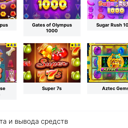
mpus
Gates of Olympus
Sugar Rush 1
1000
4.9
3.0
use
Super 7s
Aztec Gem
s
та и вывода средств