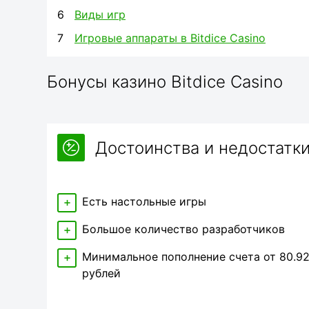
Виды игр
Игровые аппараты в Bitdice Casino
Бонусы казино Bitdice Casino
Достоинства и недостатки
Есть настольные игры
Большое количество разработчиков
Минимальное пополнение счета от 80.9
рублей