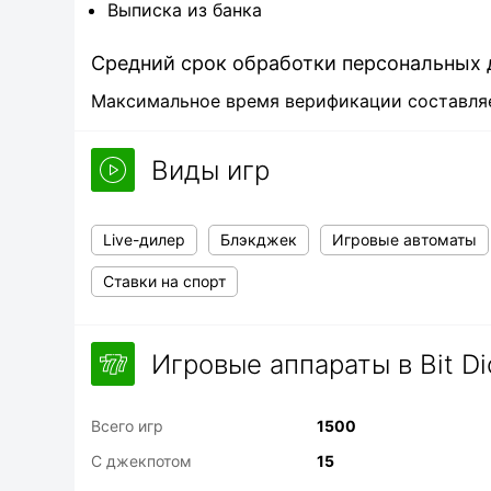
Выписка из банка
Средний срок обработки персональных
Максимальное время верификации составляе
Виды игр
Live-дилер
Блэкджек
Игровые автоматы
Ставки на спорт
Игровые аппараты в Bit Di
Всего игр
1500
С джекпотом
15