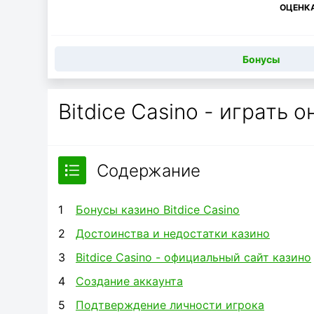
Бонусы
Bitdice Casino - играть 
Содержание
Бонусы казино Bitdice Casino
Достоинства и недостатки казино
Bitdice Casino - официальный сайт казино
Создание аккаунта
Подтверждение личности игрока