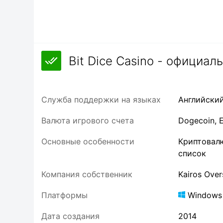
Bit Dice Casino - официал
Служба поддержки на языках
Английски
Валюта игрового счета
Dogecoin
Основные особенности
Криптовал
список
Компания собственник
Kairos Ove
Платформы
Windo
Дата создания
2014