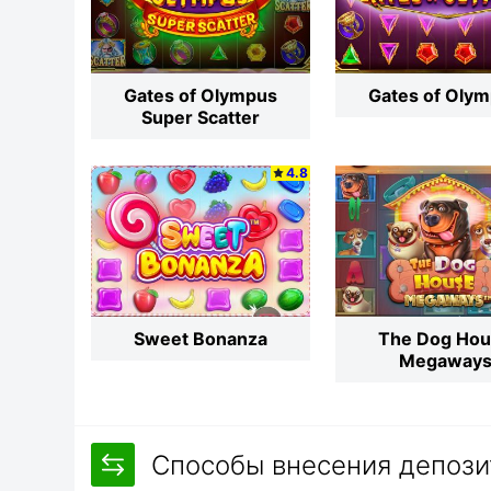
Gates of Olympus
Gates of Oly
Super Scatter
4.8
Sweet Bonanza
The Dog Ho
Megaway
Способы внесения депози