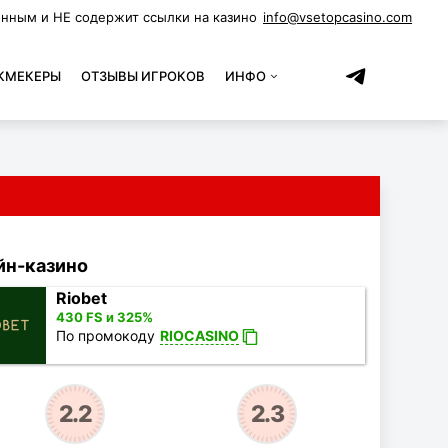
info@vsetopcasino.com
КМЕКЕРЫ
ОТЗЫВЫ ИГРОКОВ
ИНФО
йн-казино
Riobet
430 FS и 325%
По промокоду
RIOCASINO
2.2
2.3