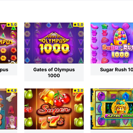
5.0
5.0
mpus
Gates of Olympus
Sugar Rush 1
1000
4.9
3.0