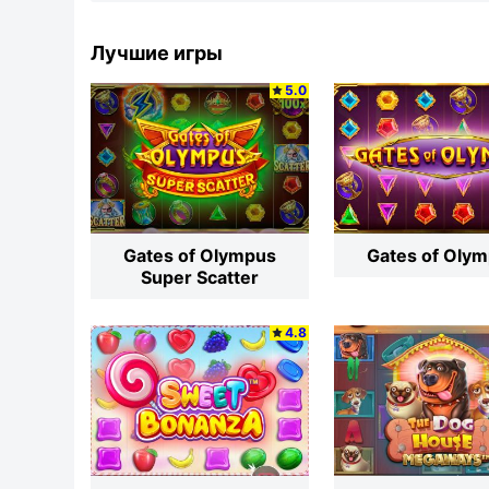
Лучшие игры
5.0
Gates of Olympus
Gates of Oly
Super Scatter
4.8