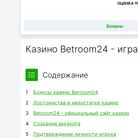
Бонусы
Казино Betroom24 - игр
Содержание
Бонусы казино Betroom24
Достоинства и недостатки казино
Betroom24 - официальный сайт казино
Создание аккаунта
Подтверждение личности игрока