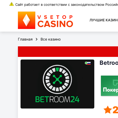
ЛУЧШИЕ КАЗИН
Главная
Все казино
Betro
2