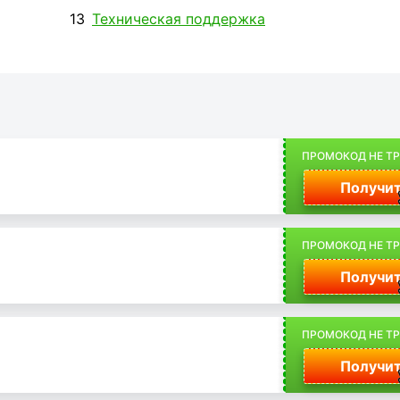
Техническая поддержка
ПРОМОКОД НЕ ТР
Получи
ПРОМОКОД НЕ ТР
Получи
ПРОМОКОД НЕ ТР
Получи