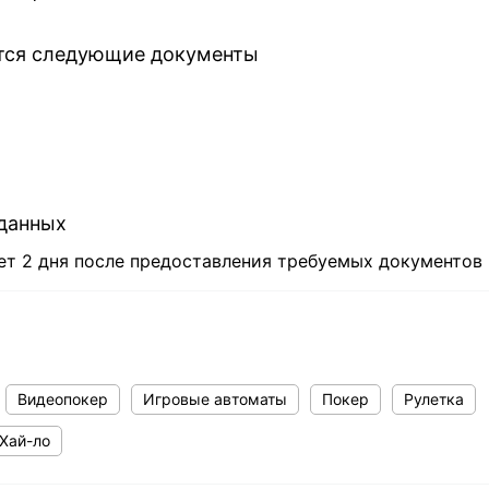
тся следующие документы
 данных
т 2 дня после предоставления требуемых документов
Видеопокер
Игровые автоматы
Покер
Рулетка
Хай-ло