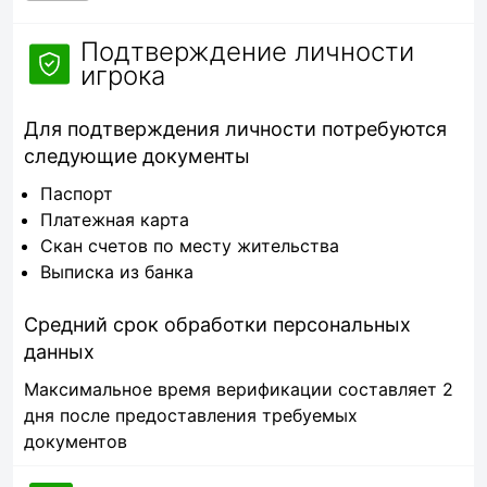
Подтверждение личности
игрока
Для подтверждения личности потребуются
следующие документы
Паспорт
Платежная карта
Скан счетов по месту жительства
Выписка из банка
Средний срок обработки персональных
данных
Максимальное время верификации составляет 2
дня после предоставления требуемых
документов