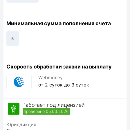
Минимальная сумма пополнения счета
5
Скорость обработки заявки на выплату
Webmoney
от 2 суток до 3 суток
Работает под лицензией
проверено 05.03.2026
Юрисдикция