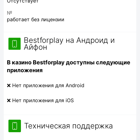
Отсутствует
№
работает без лицензии
Bestforplay на Андроид и
Айфон
В казино Bestforplay доступны следующие
приложения
❌ Нет приложения для Android
❌ Нет приложения для iOS
Техническая поддержка