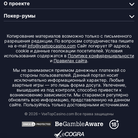
О проекте
Покер-румы
Копирование материалов возможно только с письменного
разрешения редакции. По вопросам сотрудничества пишите
на e-mail
info@vsetopcasino.com
Сайт логирует IP адреса,
сookie и данные геолокации посетителей. Условия
использования содержатся в
Политике конфиденциальности
и
Правилах сайта
.
Мы не занимаемся приемом денежных платежей со
стороны пользователей. Данный портал носит
исключительно информационный характер. Любые
азартные игры — это лишь форма досуга. Увлечение,
вышедшее из под контроля, способно привести к
возникновению зависимости. Мы стараемся регулярно
обновлять всю информацию, представленную на данном
сайте. Пользуйтесь только достоверными источниками.
© 2026 – VseTopCasino.com Все права защищены