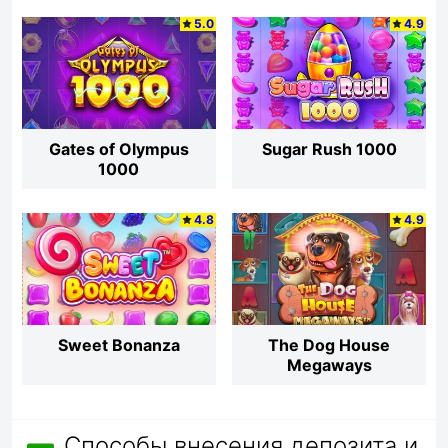
5.0
4.9
Gates of Olympus
Sugar Rush 1000
1000
4.8
4.9
Sweet Bonanza
The Dog House
Megaways
Способы внесения депозита и