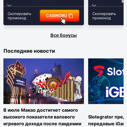
Ri
Скопировать
Скопировать
CASINORU
промокод
промокод
Все бонусы
Последние новости
В июле Макао достигнет самого
высокого показателя валового
Slotegrator пре
игрового дохода после пандемии
передовые iGam