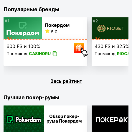
Популярные бренды
#1
#2
Покердом
5.0
600 FS и 100%
430 FS и 325%
CASINORU
RIOCA
Промокод
Промокод
Весь рейтинг
Лучшие покер-румы
Обзор покер-
рума Покердом