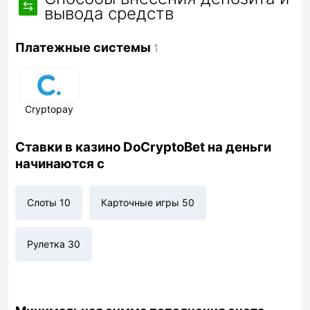
вывода средств
Платежные системы
1
Cryptopay
Ставки в казино DoCryptoBet на деньги
начинаются с
Слоты
10
Карточные игры
50
Рулетка
30