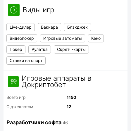
Виды игр
Live-дилер
Баккара
Блэкджек
Видеопокер
Игровые автоматы
Кено
Покер
Рулетка
Скретч-карты
Ставки на спорт
Игровые аппараты в
Докриптобет
Всего игр
1150
С джекпотом
12
Разработчики софта
46