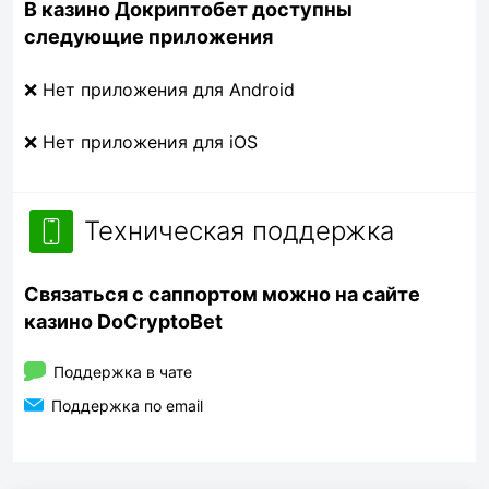
В казино Докриптобет доступны
следующие приложения
❌ Нет приложения для Android
❌ Нет приложения для iOS
Техническая поддержка
Связаться с саппортом можно на сайте
казино DoCryptoBet
Поддержка в чате
Поддержка по email